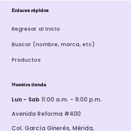
Enlaces rápidos
Regresar al inicio
Buscar (nombre, marca, etc)
Productos
Nuestra tienda
Lun - Sab
11:00 a.m. - 9:00 p.m.
Avenida Reforma #400
Col. García Ginerés, Mérida,