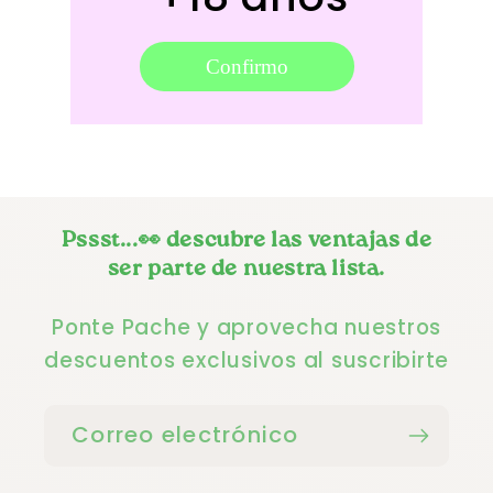
Confirmo
Pssst...👀 descubre las ventajas de
ser parte de nuestra lista.
Ponte Pache y aprovecha nuestros
descuentos exclusivos al suscribirte
Correo electrónico